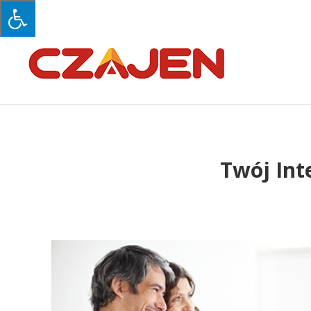
Twój Int