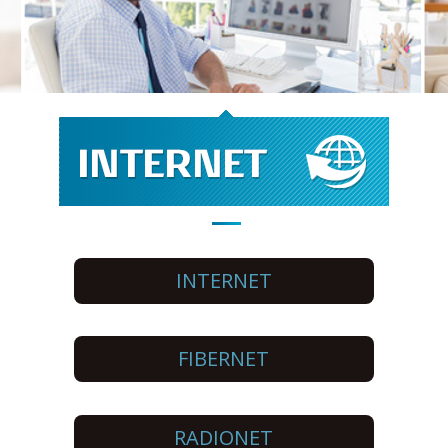
INTERNET
FIBERNET
RADIONET