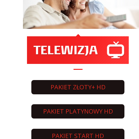
PAKIET ZŁOTY+ HD
PAKIET PLATYNOWY HD
PAKIET START HD