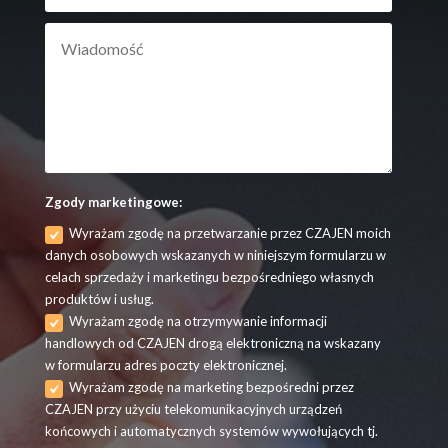
Zgody marketingowe:
Wyrażam zgodę na przetwarzanie przez CZAJEN moich
danych osobowych wskazanych w niniejszym formularzu w
celach sprzedaży i marketingu bezpośredniego własnych
produktów i usług.
Wyrażam zgodę na otrzymywanie informacji
handlowych od CZAJEN drogą elektroniczną na wskazany
w formularzu adres poczty elektronicznej.
Wyrażam zgodę na marketing bezpośredni przez
CZAJEN przy użyciu telekomunikacyjnych urządzeń
końcowych i automatycznych systemów wywołujących tj.