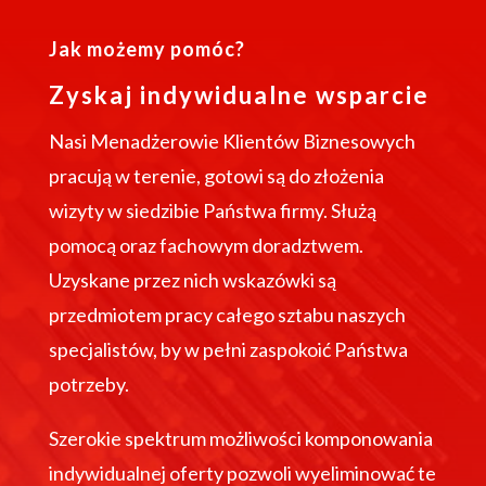
Jak możemy pomóc?
Zyskaj indywidualne wsparcie
Nasi Menadżerowie Klientów Biznesowych
pracują w terenie, gotowi są do złożenia
wizyty w siedzibie Państwa firmy. Służą
pomocą oraz fachowym doradztwem.
Uzyskane przez nich wskazówki są
przedmiotem pracy całego sztabu naszych
specjalistów, by w pełni zaspokoić Państwa
potrzeby.
Szerokie spektrum możliwości komponowania
indywidualnej oferty pozwoli wyeliminować te