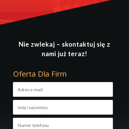
Nie zwlekaj – skontaktuj się z
nami już teraz!
Oferta Dla Firm