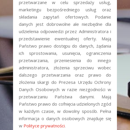
przetwarzane w celu sprzedaży usług,
marketingu bezpośredniego usług oraz
składania zapytań ofertowych. Podanie
danych jest dobrowolne ale niezbędne dla
udzielenia odpowiedzi przez Administratora i
przedstawienie ewentualnej oferty. Mają
Państwo prawo dostępu do danych, żądania
ich sprostowania, usunięcia, ograniczenia
przetwarzania, przeniesienia do innego
administratora, złożenia sprzeciwu wobec
dalszego przetwarzania oraz prawo do
złożenia skargi do Prezesa Urzędu Ochrony
Danych Osobowych w razie niezgodności w
przetwarzaniu Państwa danymi. Mają
Państwo prawo do cofnięcia udzielonych zgód
w każdym czasie, w dowolny sposób. Pełna
informacja o danych osobowych znajduje się
w
Polityce prywatności
.