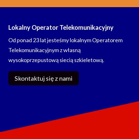
Lokalny Operator Telekomunikacyjny
Od ponad 23 lat jesteśmy lokalnym Operatorem
Telekomunikacyjnym z własną
wysokoprzepustową siecią szkieletową.
Skontaktuj się z nami