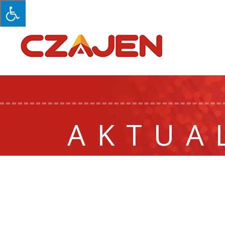
AKTUA