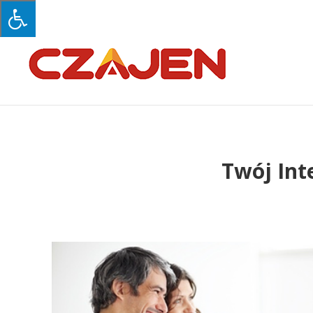
Twój Int