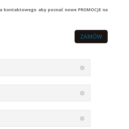
arza kontaktowego aby poznać nowe PROMOCJE na
ZAMÓW