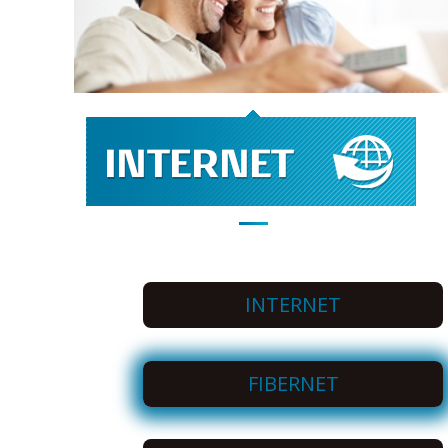
INTERNET
FIBERNET