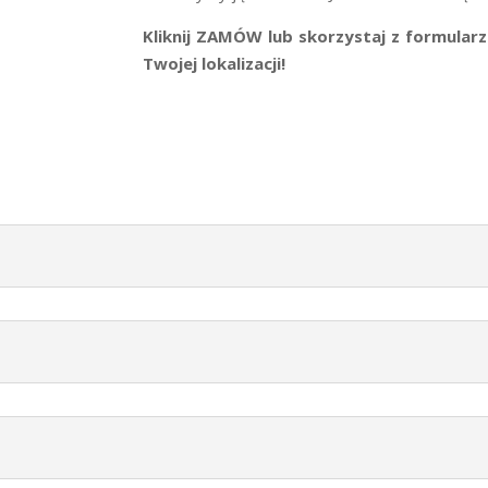
Kliknij ZAMÓW lub skorzystaj z formul
Twojej lokalizacji!