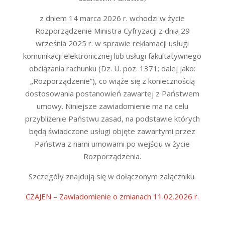
z dniem 14 marca 2026 r. wchodzi w życie
Rozporządzenie Ministra Cyfryzacji z dnia 29
września 2025 r. w sprawie reklamacji usługi
komunikacji elektronicznej lub usługi fakultatywnego
obciążania rachunku (Dz. U. poz. 1371; dalej jako:
„Rozporządzenie”), co wiąże się z koniecznością
dostosowania postanowień zawartej z Państwem
umowy. Niniejsze zawiadomienie ma na celu
przybliżenie Państwu zasad, na podstawie których
będą świadczone usługi objęte zawartymi przez
Państwa z nami umowami po wejściu w życie
Rozporządzenia.
Szczegóły znajdują się w dołączonym załączniku.
CZAJEN – Zawiadomienie o zmianach 11.02.2026 r.