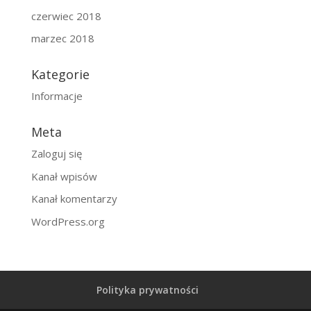
czerwiec 2018
marzec 2018
Kategorie
Informacje
Meta
Zaloguj się
Kanał wpisów
Kanał komentarzy
WordPress.org
Polityka prywatności