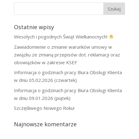
Ostatnie wpisy
Wesołych i pogodnych Świąt Wielkanocnych!
Zawiadomienie o zmianie warunków umowy w
związku ze zmianą przepisów dot. reklamacji oraz
obowiązków w zakresie KSEF
Informacja o godzinach pracy Biura Obsługi Klienta
w dniu 05.02.2026 (czwartek)
Informacja o godzinach pracy Biura Obsługi Klienta
w dniu 09.01.2026 (piątek)
Szczęśliwego Nowego Roku!
Najnowsze komentarze