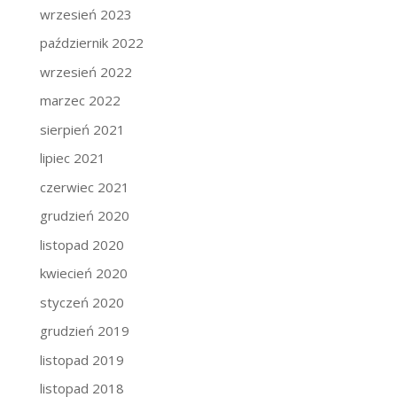
wrzesień 2023
październik 2022
wrzesień 2022
marzec 2022
sierpień 2021
lipiec 2021
czerwiec 2021
grudzień 2020
listopad 2020
kwiecień 2020
styczeń 2020
grudzień 2019
listopad 2019
listopad 2018