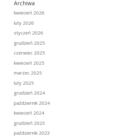
Archiwa
kwiecień 2026
luty 2026
styczeń 2026
grudzień 2025
czerwiec 2025
kwiecień 2025
marzec 2025
luty 2025
grudzień 2024
październik 2024
kwiecień 2024
grudzień 2023
październik 2023