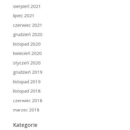
sierpień 2021
lipiec 2021
czerwiec 2021
grudzień 2020
listopad 2020
kwiecień 2020
styczeń 2020
grudzień 2019
listopad 2019
listopad 2018
czerwiec 2018
marzec 2018
Kategorie