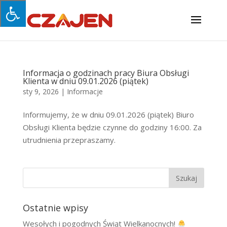
Informacja o godzinach pracy Biura Obsługi
Klienta w dniu 09.01.2026 (piątek)
sty 9, 2026
|
Informacje
Informujemy, że w dniu 09.01.2026 (piątek) Biuro
Obsługi Klienta będzie czynne do godziny 16:00. Za
utrudnienia przepraszamy.
Ostatnie wpisy
Wesołych i pogodnych Świąt Wielkanocnych!