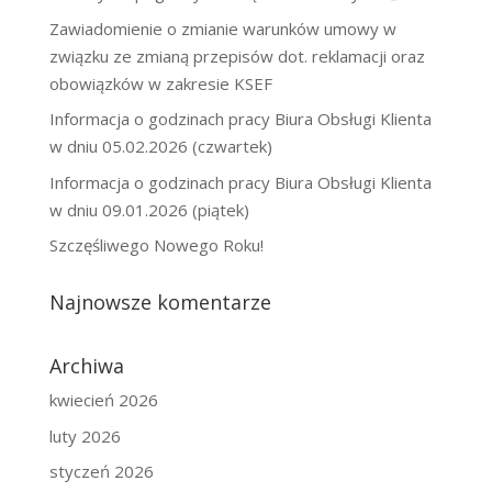
Zawiadomienie o zmianie warunków umowy w
związku ze zmianą przepisów dot. reklamacji oraz
obowiązków w zakresie KSEF
Informacja o godzinach pracy Biura Obsługi Klienta
w dniu 05.02.2026 (czwartek)
Informacja o godzinach pracy Biura Obsługi Klienta
w dniu 09.01.2026 (piątek)
Szczęśliwego Nowego Roku!
Najnowsze komentarze
Archiwa
kwiecień 2026
luty 2026
styczeń 2026