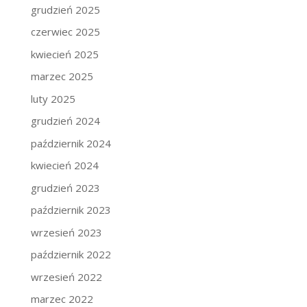
grudzień 2025
czerwiec 2025
kwiecień 2025
marzec 2025
luty 2025
grudzień 2024
październik 2024
kwiecień 2024
grudzień 2023
październik 2023
wrzesień 2023
październik 2022
wrzesień 2022
marzec 2022