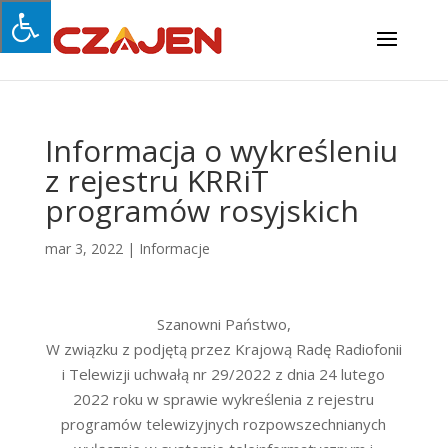
Informacja o wykreśleniu
z rejestru KRRiT
programów rosyjskich
mar 3, 2022
|
Informacje
Szanowni Państwo,
W związku z podjętą przez Krajową Radę Radiofonii
i Telewizji uchwałą nr 29/2022 z dnia 24 lutego
2022 roku w sprawie wykreślenia z rejestru
programów telewizyjnych rozpowszechnianych