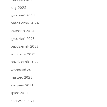
luty 2025
grudzień 2024
październik 2024
kwiecień 2024
grudzień 2023
październik 2023
wrzesień 2023
październik 2022
wrzesień 2022
marzec 2022
sierpień 2021
lipiec 2021
czerwiec 2021