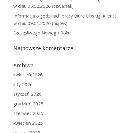
w dniu 05.02.2026 (czwartek)
Informacja o godzinach pracy Biura Obsługi Klienta
w dniu 09.01.2026 (piątek)
Szczęśliwego Nowego Roku!
Najnowsze komentarze
Archiwa
kwiecień 2026
luty 2026
styczeń 2026
grudzień 2025
czerwiec 2025
kwiecień 2025
marzec 2025