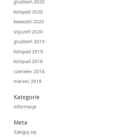
grudzień 2020
listopad 2020
kwiecień 2020
styczeń 2020
grudzień 2019
listopad 2019
listopad 2018
czerwiec 2018
marzec 2018
Kategorie
Informacje
Meta
Zaloguj się